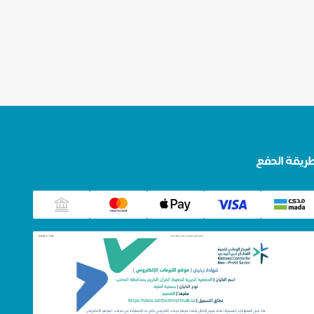
ريقة الدفع