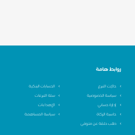
روابط هامة
حالات التبرع
الحسابات البنكية
سياسة الخصوصية
سلة التبرعات
إدارة حسابي
الإهداءات
حاسبة الزكاة
سياسة المساهمة
طلب حلقة عن متوفى