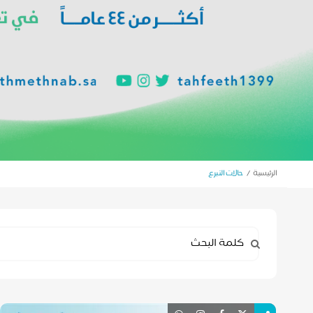
الرئيسية
حالات التبرع