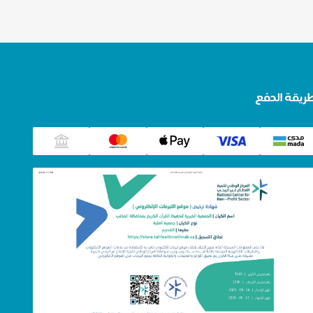
ريقة الدفع