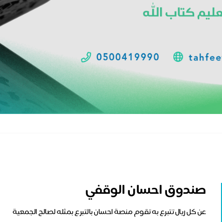
صندوق احسان الوقفي
عن كل ريال تتبرع به تقوم منصة احسان بالتبرع بمثله لصالح الجمعية