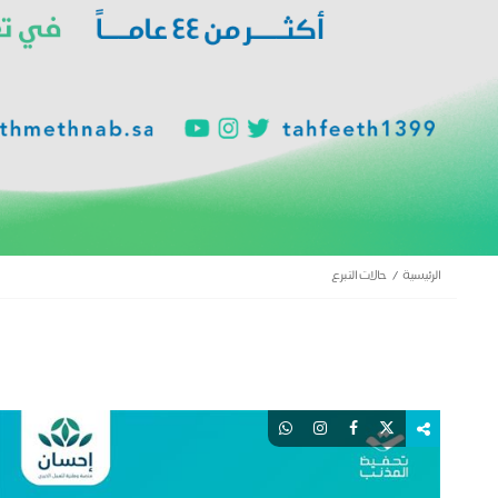
الرئيسية
حالات التبرع